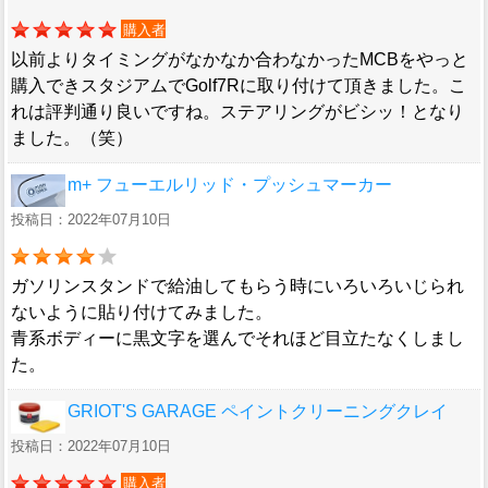
購入者
以前よりタイミングがなかなか合わなかったMCBをやっと
購入できスタジアムでGolf7Rに取り付けて頂きました。こ
れは評判通り良いですね。ステアリングがビシッ！となり
ました。（笑）
m+ フューエルリッド・プッシュマーカー
投稿日：2022年07月10日
ガソリンスタンドで給油してもらう時にいろいろいじられ
ないように貼り付けてみました。
青系ボディーに黒文字を選んでそれほど目立たなくしまし
た。
GRIOT'S GARAGE ペイントクリーニングクレイ
投稿日：2022年07月10日
購入者