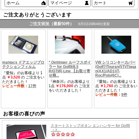
ホーム
マイページ
カート
ご注文ありがとうございます
お客様の喜びの声