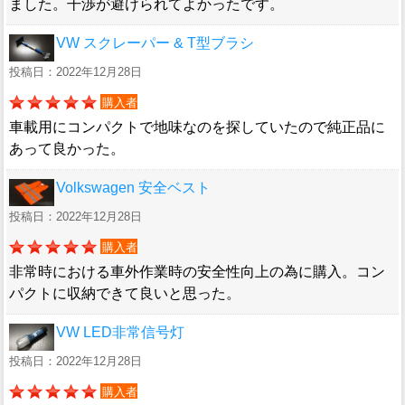
ました。干渉が避けられてよかったです。
VW スクレーパー & T型ブラシ
投稿日：2022年12月28日
購入者
車載用にコンパクトで地味なのを探していたので純正品に
あって良かった。
Volkswagen 安全ベスト
投稿日：2022年12月28日
購入者
非常時における車外作業時の安全性向上の為に購入。コン
パクトに収納できて良いと思った。
VW LED非常信号灯
投稿日：2022年12月28日
購入者