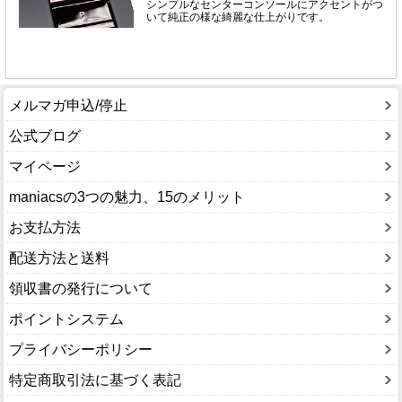
メルマガ申込/停止
公式ブログ
マイページ
maniacsの3つの魅力、15のメリット
お支払方法
配送方法と送料
領収書の発行について
ポイントシステム
プライバシーポリシー
特定商取引法に基づく表記