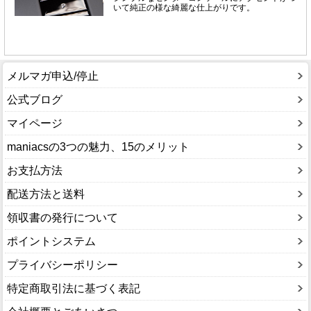
メルマガ申込/停止
公式ブログ
マイページ
maniacsの3つの魅力、15のメリット
お支払方法
配送方法と送料
領収書の発行について
ポイントシステム
プライバシーポリシー
特定商取引法に基づく表記