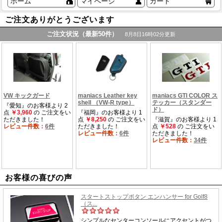
ホーム
マイページ
カート
ご注文ありがとうございます
お客様の喜びの声