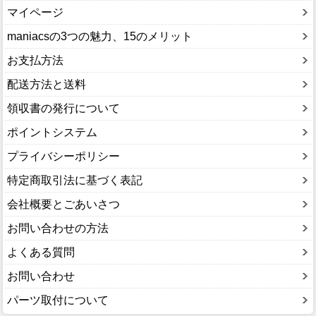
マイページ
maniacsの3つの魅力、15のメリット
お支払方法
配送方法と送料
領収書の発行について
ポイントシステム
プライバシーポリシー
特定商取引法に基づく表記
会社概要とごあいさつ
お問い合わせの方法
よくある質問
お問い合わせ
パーツ取付について