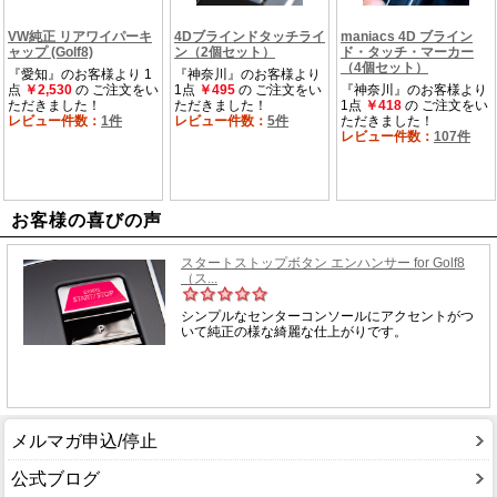
お客様の喜びの声
メルマガ申込/停止
公式ブログ