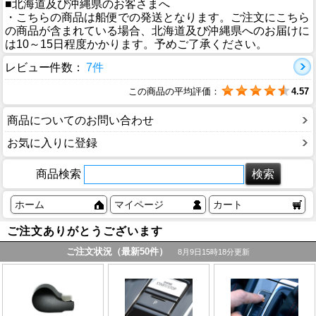
■北海道及び沖縄県のお客さまへ
・こちらの商品は船便での発送となります。ご注文にこちら
の商品が含まれている場合、北海道及び沖縄県へのお届けに
は10～15日程度かかります。予めご了承ください。
レビュー件数：
7件
この商品の平均評価：
4.57
商品についてのお問い合わせ
お気に入りに登録
商品検索
ホーム
マイページ
カート
ご注文ありがとうございます