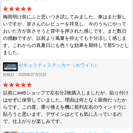
梅雨明け前にふと思いつき試してみました。車はまだ新し
いですが、皆さんのレビューを拝見し、今のうちにやって
おいた方が良さそうと背中を押された感じです。まだ数日
の感触ですが、以前より風量を抑えても十分涼しく感じま
す。これからの真夏日にも色々な効果を期待して星5つとし
ました。
セキュリティステッカー（ホワイト）
投稿日：2020年07月01日
以前にwebショップで左右分2枚購入しましたが、貼り付け
はせずに保管していました。理由は何となく面倒だったか
らです。この度、乗り換えを機に前列左右のウィンドウに
貼ろうと思います。デザインはとても気に入っているの
で、仕上がりが楽しみです。