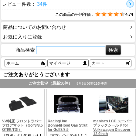
レビュー件数：
34件
この商品の平均評価：
4.74
商品についてのお問い合わせ
お気に入りに登録
商品検索
ホーム
マイページ
カート
ご注文ありがとうございます