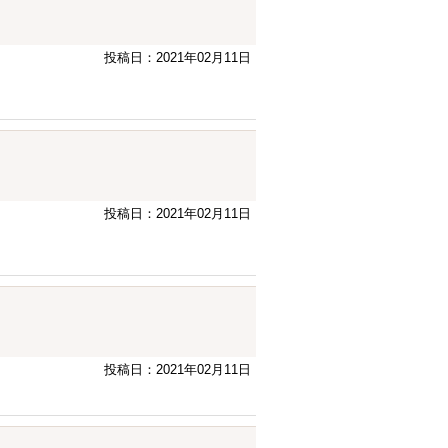
投稿日：2021年02月11日
投稿日：2021年02月11日
投稿日：2021年02月11日