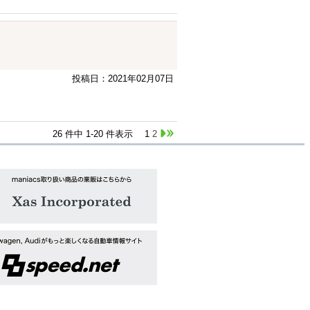
投稿日：2021年02月07日
26 件中 1-20 件表示
1
2