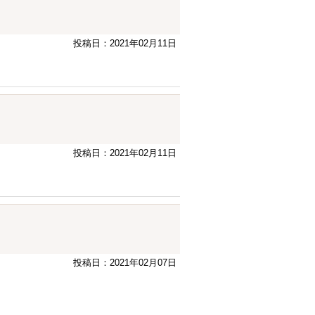
投稿日：2021年02月11日
投稿日：2021年02月11日
投稿日：2021年02月07日