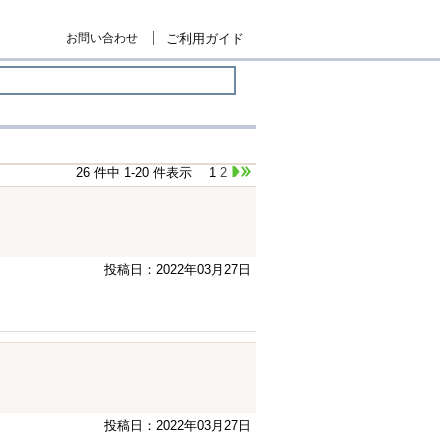
お問い合わせ
ご利用ガイド
26 件中 1-20 件表示
1
2
投稿日：2022年03月27日
投稿日：2022年03月27日