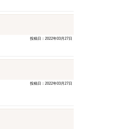
投稿日：2022年03月27日
投稿日：2022年03月27日