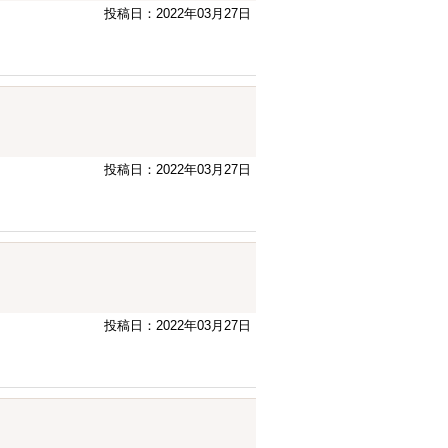
投稿日：2022年03月27日
投稿日：2022年03月27日
投稿日：2022年03月27日