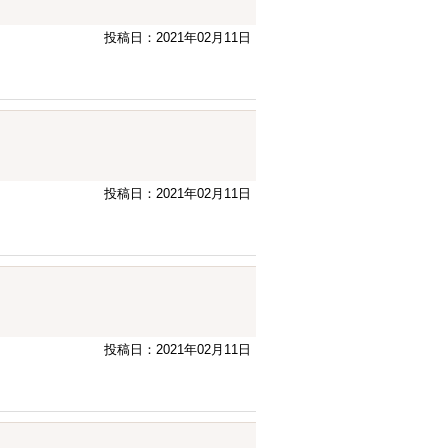
投稿日：2021年02月11日
投稿日：2021年02月11日
投稿日：2021年02月11日