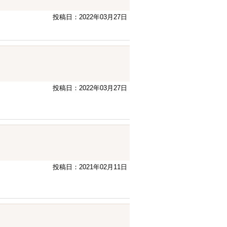
投稿日：2022年03月27日
投稿日：2022年03月27日
投稿日：2021年02月11日