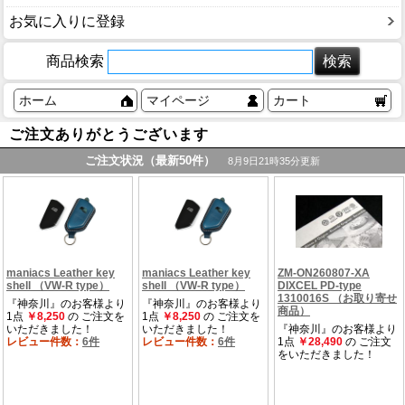
お気に入りに登録
商品検索
ホーム
マイページ
カート
ご注文ありがとうございます