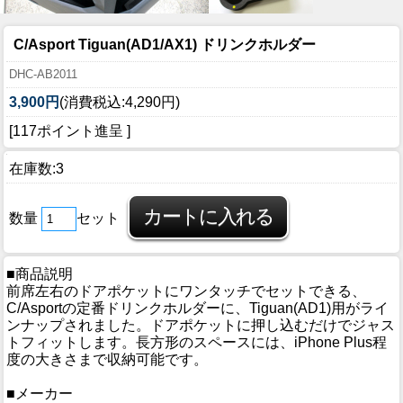
C/Asport Tiguan(AD1/AX1) ドリンクホルダー
DHC-AB2011
3,900円
(消費税込:4,290円)
[117ポイント進呈 ]
在庫数:3
数量
セット
■商品説明
前席左右のドアポケットにワンタッチでセットできる、
C/Asportの定番ドリンクホルダーに、Tiguan(AD1)用がライ
ンナップされました。ドアポケットに押し込むだけでジャス
トフィットします。長方形のスペースには、iPhone Plus程
度の大きさまで収納可能です。
■メーカー