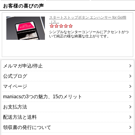
お客様の喜びの声
メルマガ申込/停止
公式ブログ
マイページ
maniacsの3つの魅力、15のメリット
お支払方法
配送方法と送料
領収書の発行について