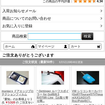
この商品の平均評価：
4.34
入荷お知らせメール
商品についてのお問い合わせ
お気に入りに登録
商品検索
ホーム
マイページ
カート
ご注文ありがとうございます