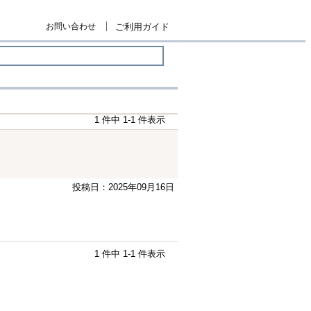
お問い合わせ
ご利用ガイド
1 件中 1-1 件表示
投稿日：2025年09月16日
1 件中 1-1 件表示