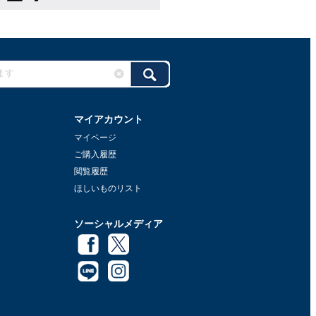
マイアカウント
マイページ
ご購入履歴
閲覧履歴
ほしいものリスト
ソーシャルメディア