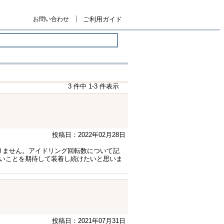
お問い合わせ
ご利用ガイド
3 件中 1-3 件表示
投稿日：2022年02月28日
ておりません。アイドリング回転数について記
いことを期待して装着し続けたいと思いま
投稿日：2021年07月31日