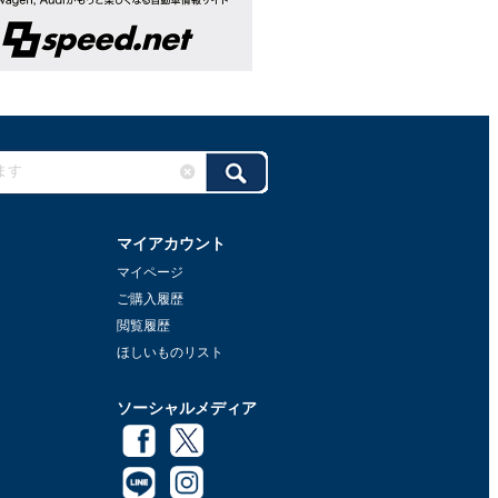
マイアカウント
マイページ
ご購入履歴
閲覧履歴
ほしいものリスト
ソーシャルメディア