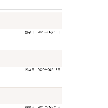
投稿日：2020年06月16日
投稿日：2020年06月16日
投稿日：2020年05月23日