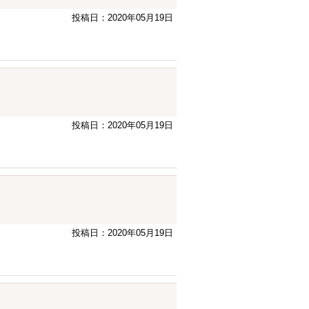
投稿日：2020年05月19日
投稿日：2020年05月19日
投稿日：2020年05月19日