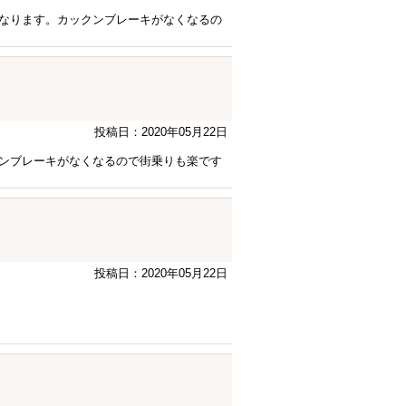
なります。カックンブレーキがなくなるの
投稿日：2020年05月22日
ンブレーキがなくなるので街乗りも楽です
投稿日：2020年05月22日