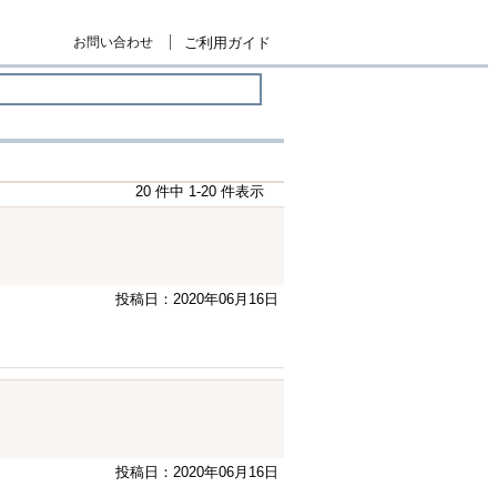
お問い合わせ
ご利用ガイド
20 件中 1-20 件表示
投稿日：2020年06月16日
投稿日：2020年06月16日