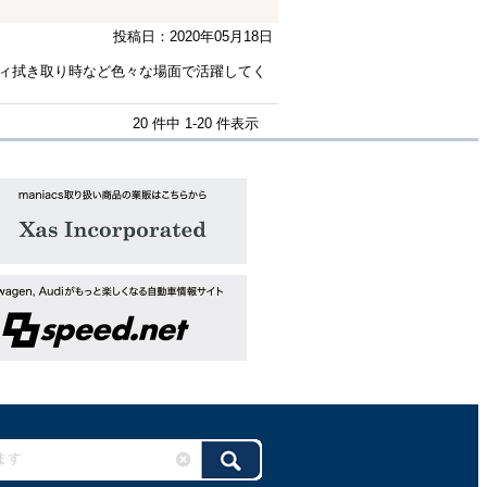
投稿日：2020年05月18日
ィ拭き取り時など色々な場面で活躍してく
20 件中 1-20 件表示