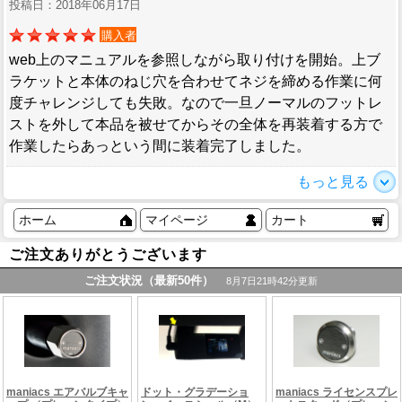
投稿日：2018年06月17日
購入者
web上のマニュアルを参照しながら取り付けを開始。上ブ
ラケットと本体のねじ穴を合わせてネジを締める作業に何
度チャレンジしても失敗。なので一旦ノーマルのフットレ
ストを外して本品を被せてからその全体を再装着する方で
作業したらあっという間に装着完了しました。
もっと見る
ホーム
マイページ
カート
ご注文ありがとうございます