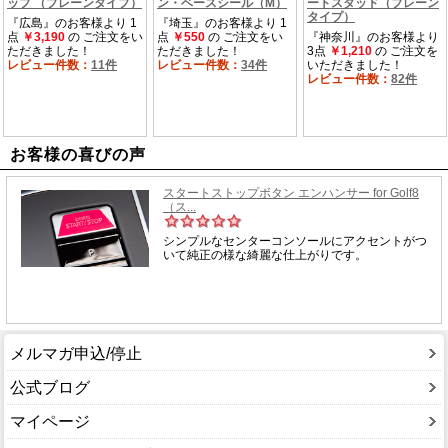
お客様の喜びの声
メルマガ申込/停止
公式ブログ
マイページ