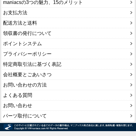
maniacsの3つの魅力、15のメリット
お支払方法
配送方法と送料
領収書の発行について
ポイントシステム
プライバシーポリシー
特定商取引法に基づく表記
会社概要とごあいさつ
お問い合わせの方法
よくある質問
お問い合わせ
パーツ取付について