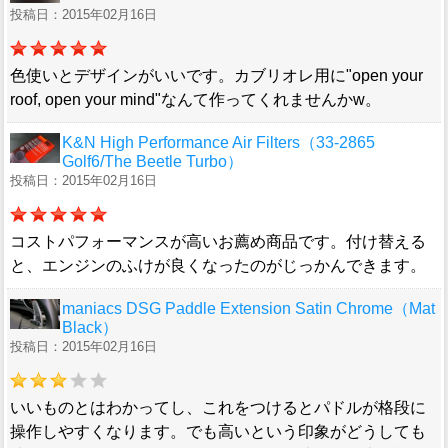
投稿日：2015年02月16日
色使いとデザインがいいです。カブリオレ用に"open your
roof, open your mind"なんて作ってくれませんかw。
K&N High Performance Air Filters（33-2865
Golf6/The Beetle Turbo）
投稿日：2015年02月16日
コストパフォーマンスが高いお薦め商品です。付け替える
と、エンジンのふけが良くなったのがじっかんできます。
maniacs DSG Paddle Extension Satin Chrome（Mat
Black）
投稿日：2015年02月16日
いいものとはわかってし、これをつけるとパドルが格段に
操作しやすくなります。でも高いという印象がどうしても