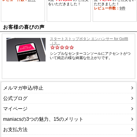
お客様の喜びの声
メルマガ申込/停止
公式ブログ
マイページ
maniacsの3つの魅力、15のメリット
お支払方法