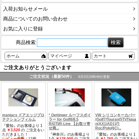
入荷お知らせメール
商品についてのお問い合わせ
お気に入りに登録
商品検索
ホーム
マイページ
カート
ご注文ありがとうございます