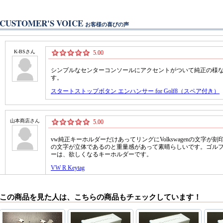
CUSTOMER'S VOICE
お客様の喜びの声
この商品を見た人は、こちらの商品もチェックしています！