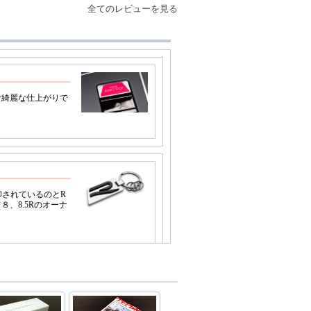
全てのレビューを見る