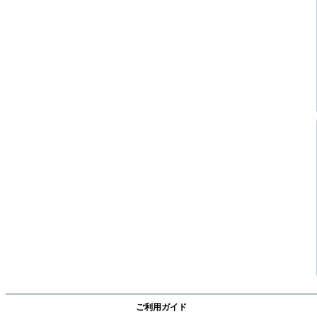
ご利用ガイド