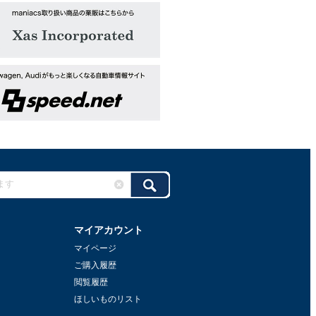
マイアカウント
マイページ
ご購入履歴
閲覧履歴
ほしいものリスト