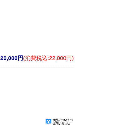
20,000円
(消費税込:22,000円)