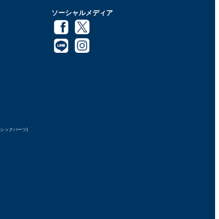
ソーシャルメディア
ラシックパーツ)