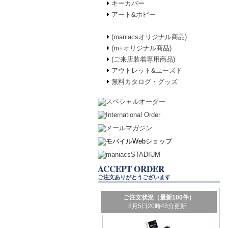
キーカバー
アート&ホビー
(maniacsオリジナル商品)
(m+オリジナル商品)
(ご来店装着専用商品)
アウトレット&ユーズド
無料カタログ・グッズ
ACCEPT ORDER
ご注文ありがとうございます