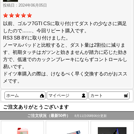
投稿日：2024年06月05日
以前、ゴルフ7GTI CSに取り付けてダストの少なさに満足
したので……、今回リピート購入です。
RS3 SB 8Yに取り付けました。
ノーマルパッドと比較すると、ダスト量は2割位に減りま
す、初期タッチはガツンと効きませんが踏力に応じた効き
方で、低速でのカックンブレーキにならずコントロールし
易いです。
ドイツ車購入の際は、けなるべく早く交換するのがおスス
メです。
ホーム
マイページ
カート
ご注文ありがとうございます