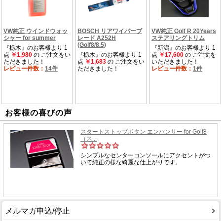
お客様の喜びの声
メルマガ申込/停止