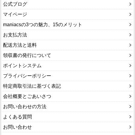
公式ブログ
マイページ
maniacsの3つの魅力、15のメリット
お支払方法
配送方法と送料
領収書の発行について
ポイントシステム
プライバシーポリシー
特定商取引法に基づく表記
会社概要とごあいさつ
お問い合わせの方法
よくある質問
お問い合わせ