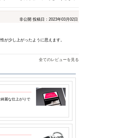
非公開
投稿日：2023年03月02日
定性が少し上がったように思えます。
全てのレビューを見る