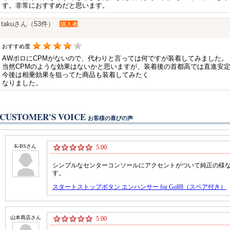
す。非常におすすめだと思います。
takuさん（53件）
購入者
おすすめ度
AWポロにCPMがないので、代わりと言っては何ですが装着してみました。
当然CPMのような効果はないかと思いますが、装着後の首都高では直進安
今後は相乗効果を狙ってた商品も装着してみたく
なりました。
CUSTOMER'S VOICE
お客様の喜びの声