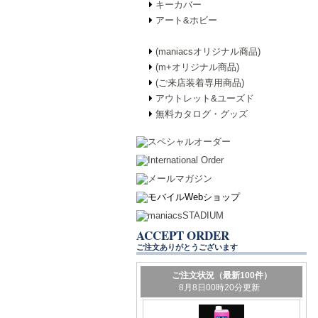
キーカバー
アート&ホビー
(maniacsオリジナル商品)
(m+オリジナル商品)
(ご来店装着専用商品)
アウトレット&ユーズド
無料カタログ・グッズ
ACCEPT ORDER
ご注文ありがとうございます