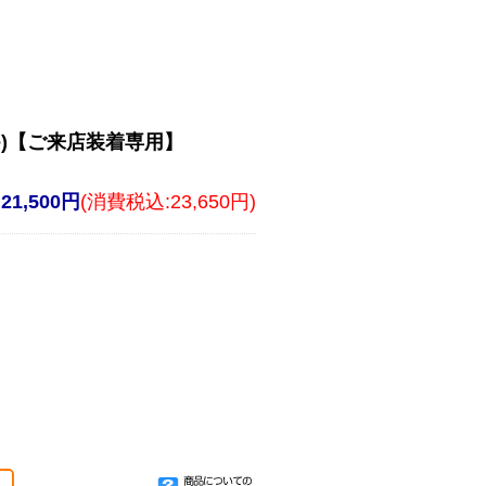
 Plate)【ご来店装着専用】
21,500円
(消費税込:23,650円)