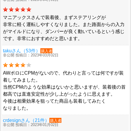
マニアックスさんで装着後、まずステアリングが
非常に軽く運転しやすくなりました。また路面からの入力
がマイルドになり、ダンパーが良く動いているという感じ
です。非常におすすめだと思います。
takuさん（53件）
購入者
非公開 投稿日：2023年03月02日
AWポロにCPMがないので、代わりと言っては何ですが装
着してみました。
当然CPMのような効果はないかと思いますが、装着後の首
都高では直進安定性が少し上がったように思えます。
今後は相乗効果を狙ってた商品も装着してみたく
なりました。
crdesignさん（21件）
購入者
非公開 投稿日：2023年01月02日