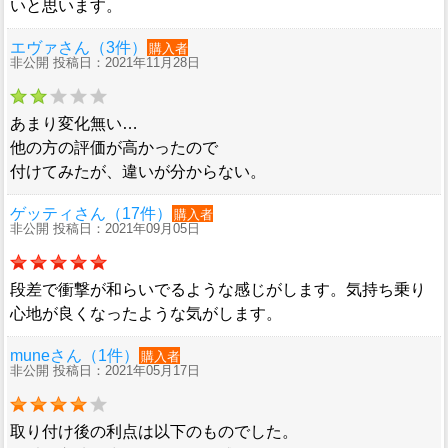
いと思います。
エヴァさん（3件）
購入者
非公開 投稿日：2021年11月28日
あまり変化無い…
他の方の評価が高かったので
付けてみたが、違いが分からない。
ゲッティさん（17件）
購入者
非公開 投稿日：2021年09月05日
段差で衝撃が和らいでるような感じがします。気持ち乗り
心地が良くなったような気がします。
muneさん（1件）
購入者
非公開 投稿日：2021年05月17日
取り付け後の利点は以下のものでした。