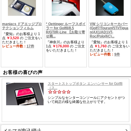
お客様の喜びの声
メルマガ申込/停止