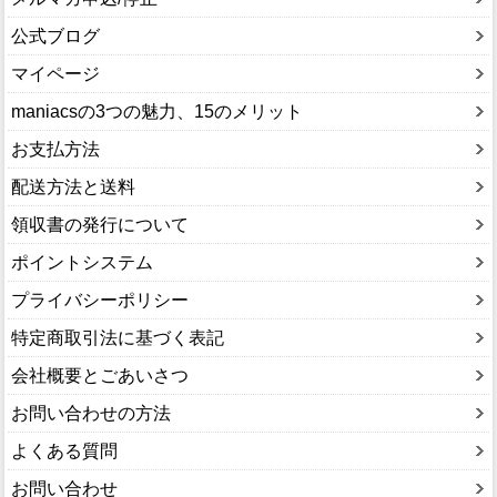
公式ブログ
マイページ
maniacsの3つの魅力、15のメリット
お支払方法
配送方法と送料
領収書の発行について
ポイントシステム
プライバシーポリシー
特定商取引法に基づく表記
会社概要とごあいさつ
お問い合わせの方法
よくある質問
お問い合わせ