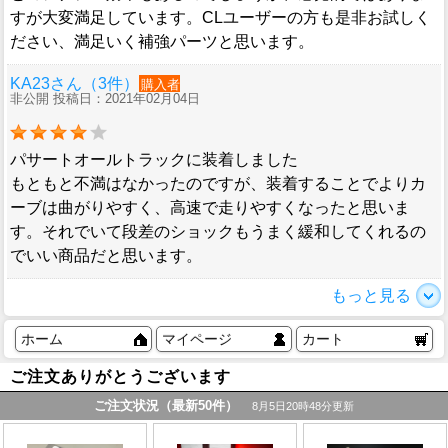
すが大変満足しています。CLユーザーの方も是非お試しく
ださい、満足いく補強パーツと思います。
KA23さん（3件）
購入者
非公開 投稿日：2021年02月04日
パサートオールトラックに装着しました
もともと不満はなかったのですが、装着することでよりカ
ーブは曲がりやすく、高速で走りやすくなったと思いま
す。それでいて段差のショックもうまく緩和してくれるの
でいい商品だと思います。
もっと見る
ホーム
マイページ
カート
ご注文ありがとうございます