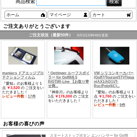
商品検索
ホーム
マイページ
カート
ご注文ありがとうございます
お客様の喜びの声