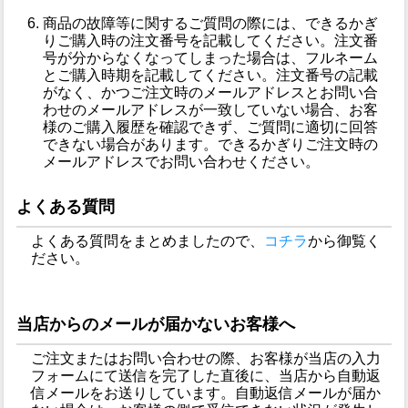
商品の故障等に関するご質問の際には、できるかぎ
りご購入時の注文番号を記載してください。注文番
号が分からなくなってしまった場合は、フルネーム
とご購入時期を記載してください。注文番号の記載
がなく、かつご注文時のメールアドレスとお問い合
わせのメールアドレスが一致していない場合、お客
様のご購入履歴を確認できず、ご質問に適切に回答
できない場合があります。できるかぎりご注文時の
メールアドレスでお問い合わせください。
よくある質問
よくある質問をまとめましたので、
コチラ
から御覧く
ださい。
当店からのメールが届かないお客様へ
ご注文またはお問い合わせの際、お客様が当店の入力
フォームにて送信を完了した直後に、当店から自動返
信メールをお送りしています。自動返信メールが届か