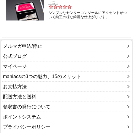
メルマガ申込/停止
公式ブログ
マイページ
maniacsの3つの魅力、15のメリット
お支払方法
配送方法と送料
領収書の発行について
ポイントシステム
プライバシーポリシー