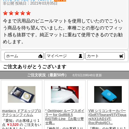
非公開 投稿日：2021年03月05日
今まで汎用品のビニールマットを使用していたのでこうい
う商品を待ち望んでいました。車種ごとの形なのでフィッ
ト感も抜群です。純正マットに重ねて使用できるのでお勧
めします。
ホーム
マイページ
カート
ご注文ありがとうございます