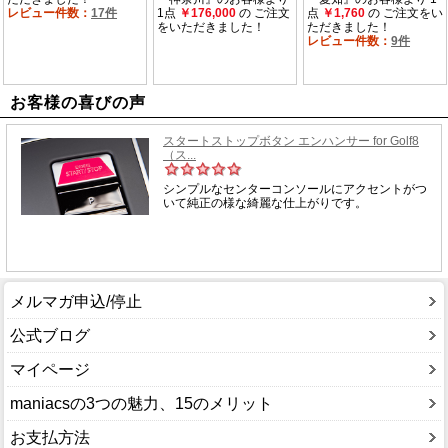
お客様の喜びの声
メルマガ申込/停止
公式ブログ
マイページ
maniacsの3つの魅力、15のメリット
お支払方法