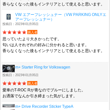
香らなくなった後もインテリアとして使えると思います。
VW エアーフレッシュナー（VW PARKING ONLYエ
アーフレッシュナー）
投稿日：2023年01月05日
購入者
思っていたより大きかったです。
匂いは人それぞれの好みに分かれると思います。
香らなくなった後もインテリアとして使えると思います。
m+ Starter Ring for Volkswagen
投稿日：2023年01月05日
購入者
愛車のT-ROC Rが青なのでブルーにしました。
お洒落でなんか引き締まった気がします。
m+ Drive Recorder Sticker TypeA