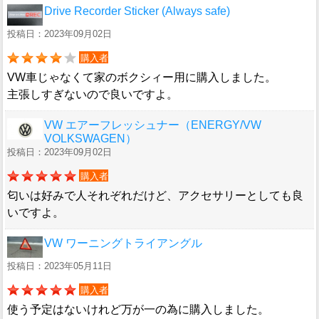
Drive Recorder Sticker (Always safe)
投稿日：2023年09月02日
購入者
VW車じゃなくて家のボクシィー用に購入しました。
主張しすぎないので良いですよ。
VW エアーフレッシュナー（ENERGY/VW
VOLKSWAGEN）
投稿日：2023年09月02日
購入者
匂いは好みで人それぞれだけど、アクセサリーとしても良
いですよ。
VW ワーニングトライアングル
投稿日：2023年05月11日
購入者
使う予定はないけれど万が一の為に購入しました。