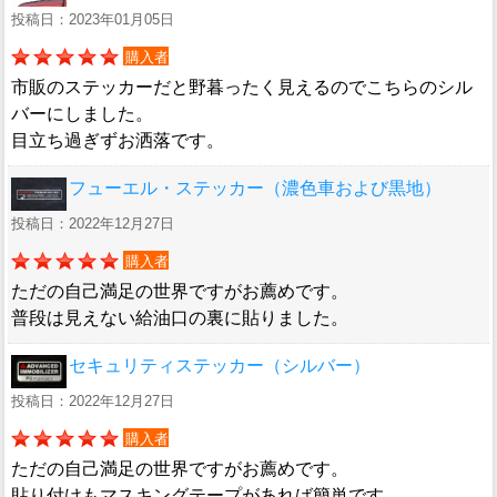
投稿日：2023年01月05日
購入者
市販のステッカーだと野暮ったく見えるのでこちらのシル
バーにしました。
目立ち過ぎずお洒落です。
フューエル・ステッカー（濃色車および黒地）
投稿日：2022年12月27日
購入者
ただの自己満足の世界ですがお薦めです。
普段は見えない給油口の裏に貼りました。
セキュリティステッカー（シルバー）
投稿日：2022年12月27日
購入者
ただの自己満足の世界ですがお薦めです。
貼り付けもマスキングテープがあれば簡単です。