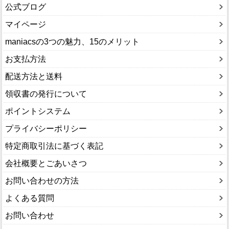
公式ブログ
マイページ
maniacsの3つの魅力、15のメリット
お支払方法
配送方法と送料
領収書の発行について
ポイントシステム
プライバシーポリシー
特定商取引法に基づく表記
会社概要とごあいさつ
お問い合わせの方法
よくある質問
お問い合わせ