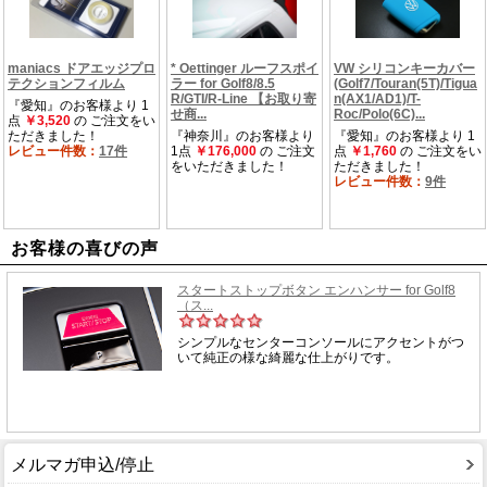
お客様の喜びの声
メルマガ申込/停止