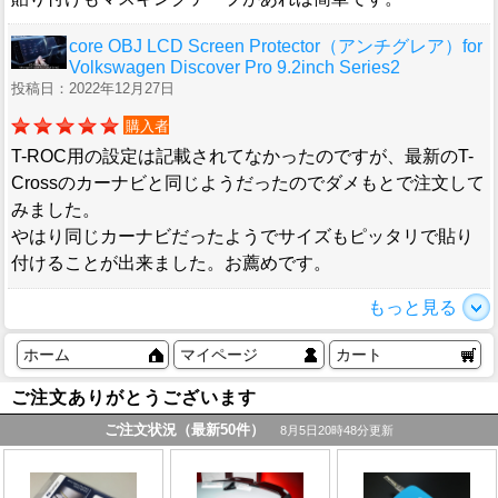
core OBJ LCD Screen Protector（アンチグレア）for
Volkswagen Discover Pro 9.2inch Series2
投稿日：2022年12月27日
購入者
T-ROC用の設定は記載されてなかったのですが、最新のT-
Crossのカーナビと同じようだったのでダメもとで注文して
みました。
やはり同じカーナビだったようでサイズもピッタリで貼り
付けることが出来ました。お薦めです。
もっと見る
ホーム
マイページ
カート
ご注文ありがとうございます