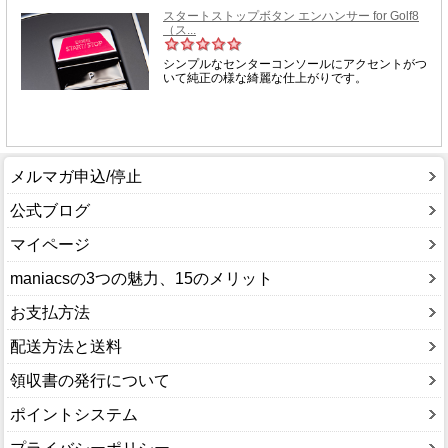
メルマガ申込/停止
公式ブログ
マイページ
maniacsの3つの魅力、15のメリット
お支払方法
配送方法と送料
領収書の発行について
ポイントシステム