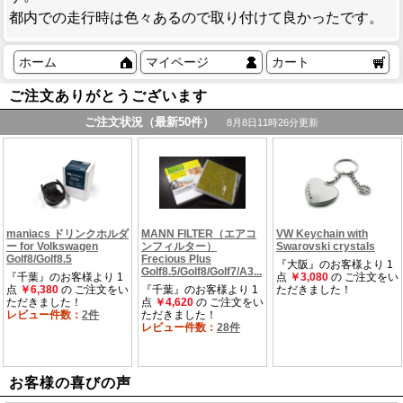
都内での走行時は色々あるので取り付けて良かったです。
ホーム
マイページ
カート
ご注文ありがとうございます
お客様の喜びの声