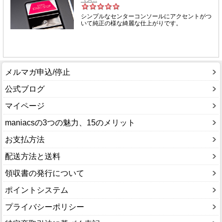
メルマガ申込/停止
公式ブログ
マイページ
maniacsの3つの魅力、15のメリット
お支払方法
配送方法と送料
領収書の発行について
ポイントシステム
プライバシーポリシー