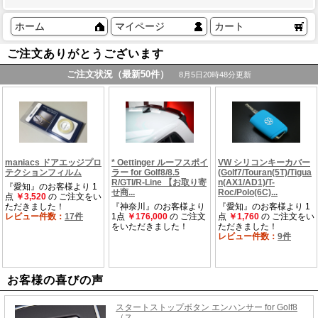
ホーム
マイページ
カート
ご注文ありがとうございます
お客様の喜びの声