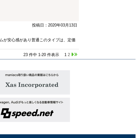
投稿日：2020年03月13日
ムが安心感があり普通このタイプは、定価
23 件中 1-20 件表示
1
2