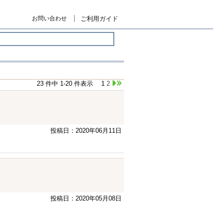
お問い合わせ
ご利用ガイド
23 件中 1-20 件表示
1
2
投稿日：2020年06月11日
投稿日：2020年05月08日