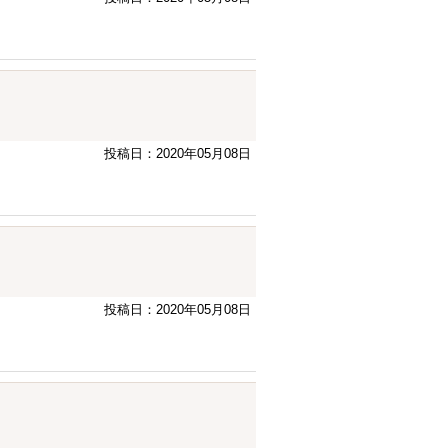
投稿日：2020年05月08日
投稿日：2020年05月08日