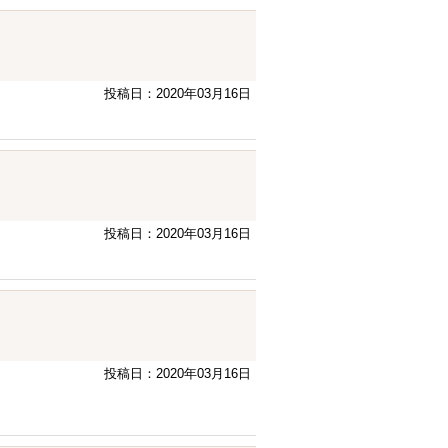
投稿日：2020年03月16日
投稿日：2020年03月16日
投稿日：2020年03月16日