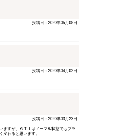
投稿日：2020年05月08日
投稿日：2020年04月02日
投稿日：2020年03月23日
いますが、ＧＴＩはノーマル状態でもブラ
く変わると思います。