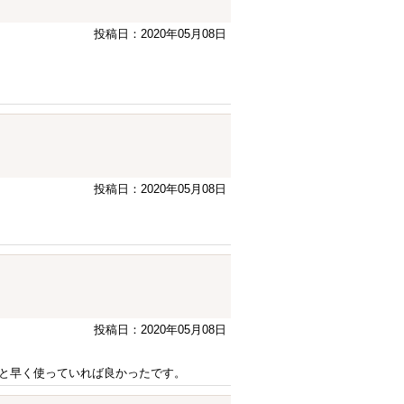
投稿日：2020年05月08日
投稿日：2020年05月08日
投稿日：2020年05月08日
と早く使っていれば良かったです。