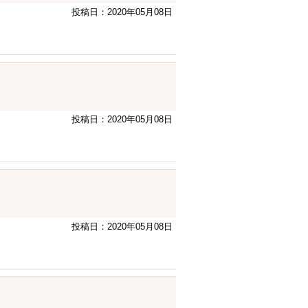
投稿日：2020年05月08日
投稿日：2020年05月08日
投稿日：2020年05月08日