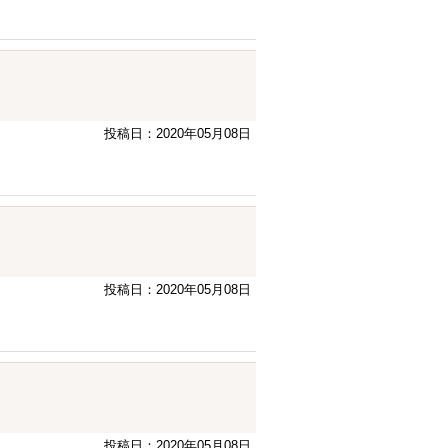
投稿日：2020年05月08日
投稿日：2020年05月08日
投稿日：2020年05月08日