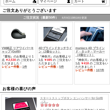
ホーム
マイページ
カート
ご注文ありがとうございます
お客様の喜びの声