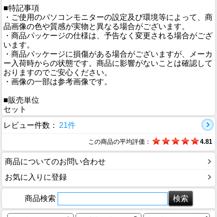
■特記事項
・ご使用のパソコンモニターの設定及び環境等によって、商
品画像の色や質感が実物と異なる場合がございます。
・商品パッケージの仕様は、予告なく変更される場合がござ
います。
・商品パッケージに損傷がある場合がございますが、メーカ
ー入荷時からの状態です。商品に影響がないことは確認して
おりますのでご安心ください。
・画像の一部は参考画像です。
■販売単位
セット
レビュー件数：
21件
この商品の平均評価：
4.81
商品についてのお問い合わせ
お気に入りに登録
商品検索