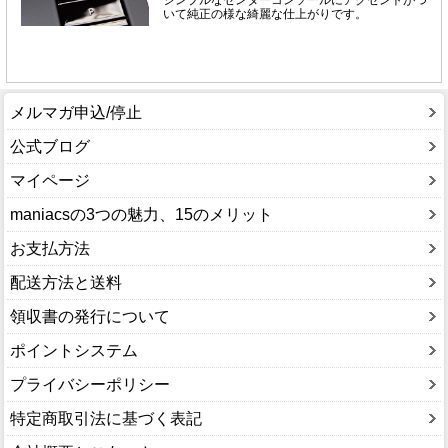
メルマガ申込/停止
公式ブログ
マイページ
maniacsの3つの魅力、15のメリット
お支払方法
配送方法と送料
領収書の発行について
ポイントシステム
プライバシーポリシー
特定商取引法に基づく表記