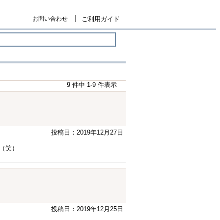
お問い合わせ
ご利用ガイド
9 件中 1-9 件表示
投稿日：2019年12月27日
（笑）
投稿日：2019年12月25日