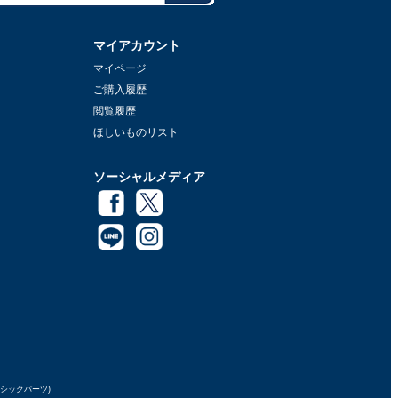
マイアカウント
マイページ
ご購入履歴
閲覧履歴
ほしいものリスト
ソーシャルメディア
ラシックパーツ)