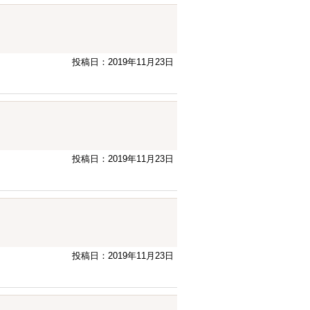
投稿日：2019年11月23日
投稿日：2019年11月23日
投稿日：2019年11月23日