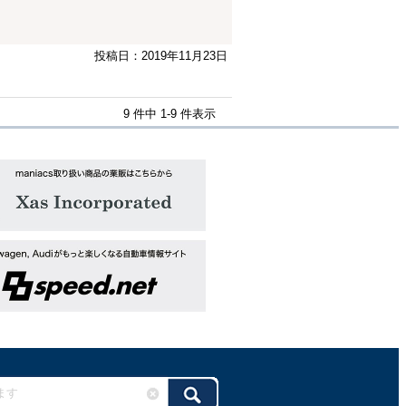
投稿日：2019年11月23日
9 件中 1-9 件表示