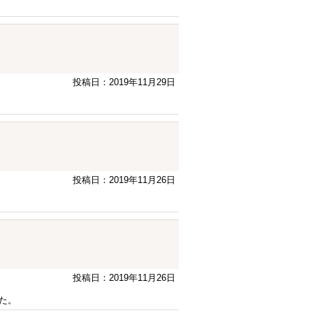
投稿日：2019年11月29日
投稿日：2019年11月26日
投稿日：2019年11月26日
た。