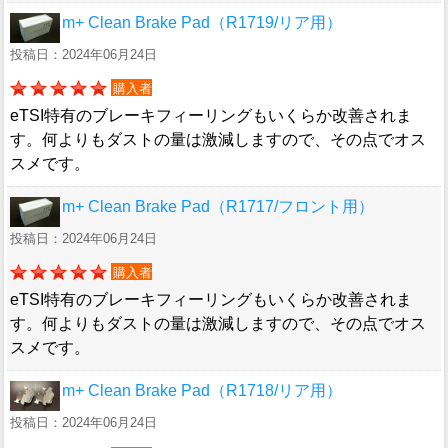
m+ Clean Brake Pad（R1719/リア用）
投稿日：2024年06月24日
購入者
eTSI特有のブレーキフィーリングもいくらか改善されま
す。何よりもダストの量は激減しますので、その点でオス
スメです。
m+ Clean Brake Pad（R1717/フロント用）
投稿日：2024年06月24日
購入者
eTSI特有のブレーキフィーリングもいくらか改善されま
す。何よりもダストの量は激減しますので、その点でオス
スメです。
m+ Clean Brake Pad（R1718/リア用）
投稿日：2024年06月24日