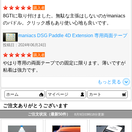
購入者
8GTIに取り付けました。無駄な主張はしないのがmaniacs
のパドル。クリック感もあり使い心地も良いです。
maniacs DSG Paddle 4D Extension 専用両面テープ
投稿日：2024年06月24日
購入者
やはり専用の両面テープでの固定に限ります。薄いですが
粘着は強力です。
もっと見る
ホーム
マイページ
カート
ご注文ありがとうございます