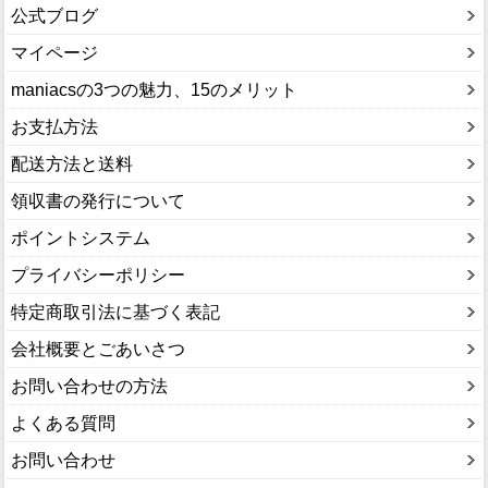
公式ブログ
マイページ
maniacsの3つの魅力、15のメリット
お支払方法
配送方法と送料
領収書の発行について
ポイントシステム
プライバシーポリシー
特定商取引法に基づく表記
会社概要とごあいさつ
お問い合わせの方法
よくある質問
お問い合わせ