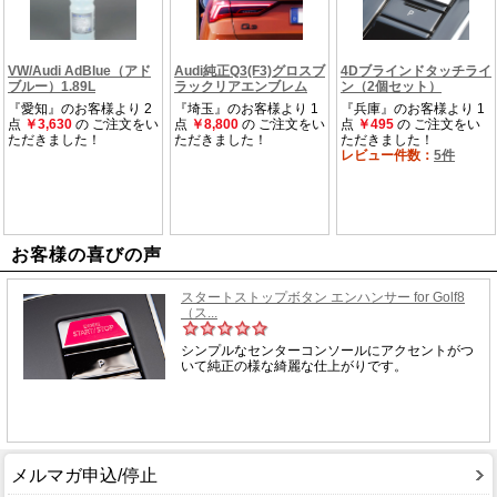
お客様の喜びの声
メルマガ申込/停止