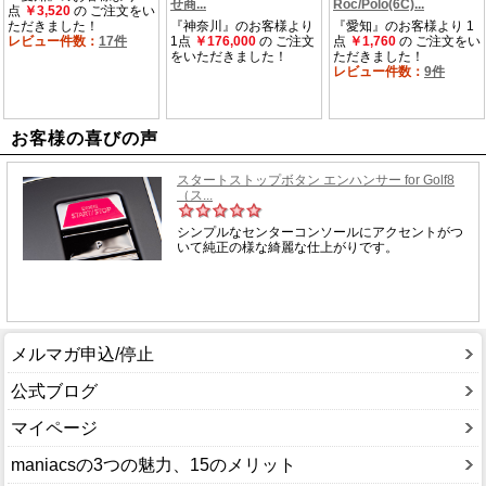
お客様の喜びの声
メルマガ申込/停止
公式ブログ
マイページ
maniacsの3つの魅力、15のメリット