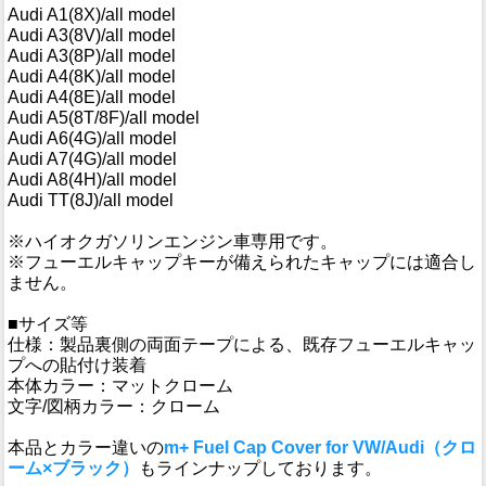
Audi A1(8X)/all model
Audi A3(8V)/all model
Audi A3(8P)/all model
Audi A4(8K)/all model
Audi A4(8E)/all model
Audi A5(8T/8F)/all model
Audi A6(4G)/all model
Audi A7(4G)/all model
Audi A8(4H)/all model
Audi TT(8J)/all model
※ハイオクガソリンエンジン車専用です。
※フューエルキャップキーが備えられたキャップには適合し
ません。
■サイズ等
仕様：製品裏側の両面テープによる、既存フューエルキャッ
プへの貼付け装着
本体カラー：マットクローム
文字/図柄カラー：クローム
本品とカラー違いの
m+ Fuel Cap Cover for VW/Audi（クロ
ーム×ブラック）
もラインナップしております。