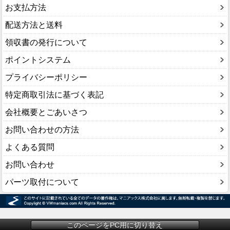
お支払方法
配送方法と送料
領収書の発行について
ポイントシステム
プライバシーポリシー
特定商取引法に基づく表記
会社概要とごあいさつ
お問い合わせの方法
よくある質問
お問い合わせ
パーツ取付について
このページをPC用に切り替え