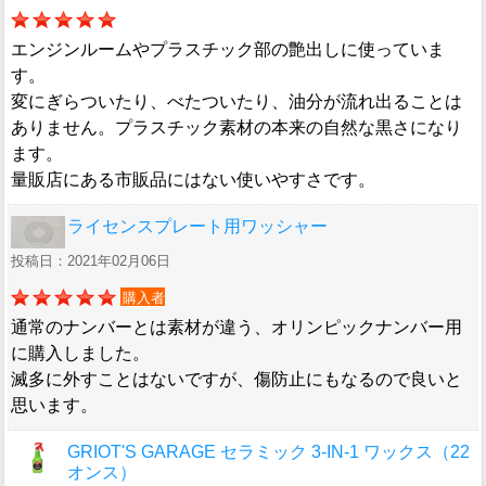
エンジンルームやプラスチック部の艶出しに使っていま
す。
変にぎらついたり、べたついたり、油分が流れ出ることは
ありません。プラスチック素材の本来の自然な黒さになり
ます。
量販店にある市販品にはない使いやすさです。
ライセンスプレート用ワッシャー
投稿日：2021年02月06日
購入者
通常のナンバーとは素材が違う、オリンピックナンバー用
に購入しました。
滅多に外すことはないですが、傷防止にもなるので良いと
思います。
GRIOT'S GARAGE セラミック 3-IN-1 ワックス（22
オンス）