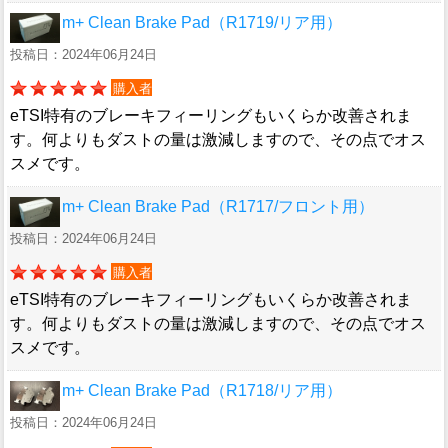
m+ Clean Brake Pad（R1719/リア用）
投稿日：2024年06月24日
購入者
eTSI特有のブレーキフィーリングもいくらか改善されま
す。何よりもダストの量は激減しますので、その点でオス
スメです。
m+ Clean Brake Pad（R1717/フロント用）
投稿日：2024年06月24日
購入者
eTSI特有のブレーキフィーリングもいくらか改善されま
す。何よりもダストの量は激減しますので、その点でオス
スメです。
m+ Clean Brake Pad（R1718/リア用）
投稿日：2024年06月24日