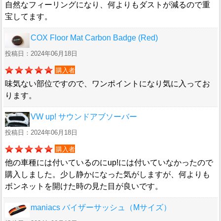
自然なフィーリングになり、何よりもダストが減るので重
宝してます。
COX Floor Mat Carbon Badge (Red)
投稿日：2024年06月18日
購入者
味気ない部位ですので、ワンポイントになり気に入ってお
ります。
VW up! サウンドアブソーバー
投稿日：2024年06月18日
購入者
他の車種には付いているのにup!には付いていなかったので
購入しました。少し静かになった気がしますが、何よりも
ボンネットを開けた時の見た目が良いです。
maniacs バイザーサッシュ（Mサイズ）