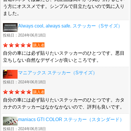
う方にオススメです。シンプルで目立たないので気に入り
ました。
Always cool, always safe. ステッカー（Sサイズ）
投稿日：2024年06月18日
購入者
自分の車には必ず貼りたいステッカーのひとつです。悪目
立ちしない自然なデザインが良いところです。
マニアックス ステッカー（Sサイズ）
投稿日：2024年06月18日
購入者
自分の車には必ず貼りたいステッカーのひとつです。カタ
カナのステッカーはなかなかないので、評判も良いです。
maniacs GTI COLOR ステッカー（スタンダード）
投稿日：2024年06月18日