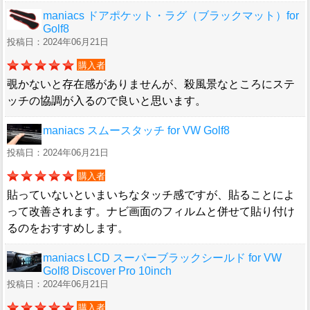
maniacs ドアポケット・ラグ（ブラックマット）for
Golf8
投稿日：2024年06月21日
購入者
覗かないと存在感がありませんが、殺風景なところにステ
ッチの協調が入るので良いと思います。
maniacs スムースタッチ for VW Golf8
投稿日：2024年06月21日
購入者
貼っていないといまいちなタッチ感ですが、貼ることによ
って改善されます。ナビ画面のフィルムと併せて貼り付け
るのをおすすめします。
maniacs LCD スーパーブラックシールド for VW
Golf8 Discover Pro 10inch
投稿日：2024年06月21日
購入者