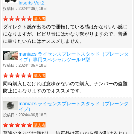
Inserts Ver.2
投稿日：2024年06月19日
購入者
ダイレクト感が出るので運転している感はかなりいい感じ
になりますが、ビビリ音にはかなり繋がりますので、普通
に乗りたい方にはオススメしません。
maniacs ライセンスプレートスタッド（プレーンタ
イプ）専用スペシャルツール P型
投稿日：2024年06月18日
購入者
同時購入しなければ意味がないので購入。ナンバーの盗難
防止にもなりますのでオススメです。
maniacs ライセンスプレートスタッド（プレーンタ
イプ）
投稿日：2024年06月18日
購入者
普通のネジでは嫌だし、純正品は高いから気が引けるとい