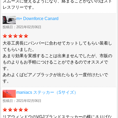
スムーズに使えるようになり、絡まることがないのはスト
レスフリーです。
m+ Downforce Canard
投稿日：2021年02月06日
大谷工房長にバンパーに合わせてカットしてもらい装着し
てもらいました。
あまり効果を実感することは出来ませんでしたが、市販の
ものよりもお手軽につけることができるのでオススメで
す。
あわよくばピアノブラックが出たらもう一度付けたいで
す。
maniacs ステッカー（Sサイズ）
投稿日：2021年02月06日
リアウィンドウのVGJブランドステッカーの横にさりげな