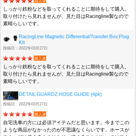
購入者
しっかり鉄粉などを取ってくれることに期待をして購入。
取り付けたら見れませんが、見た目はRacingline製なので
素晴らしいです。
RacingLine Magnetic Differential/Transfer Box Plug
Kit
投稿日：2022年03月27日
購入者
しっかり鉄粉などを取ってくれることに期待をして購入。
取り付けたら見れませんが、見た目はRacingline製なので
素晴らしいです。
DETAIL GUARDZ HOSE GUIDE (4pk)
投稿日：2022年03月27日
購入者
自宅洗車の方には必須アイテムだと思います。今までこの
ような商品がなかったのが不思議なくらいです。ホースが