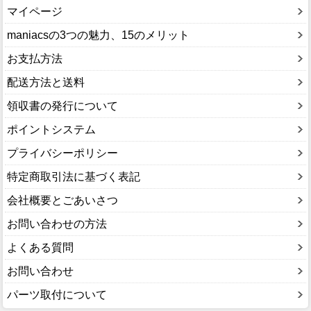
マイページ
maniacsの3つの魅力、15のメリット
お支払方法
配送方法と送料
領収書の発行について
ポイントシステム
プライバシーポリシー
特定商取引法に基づく表記
会社概要とごあいさつ
お問い合わせの方法
よくある質問
お問い合わせ
パーツ取付について