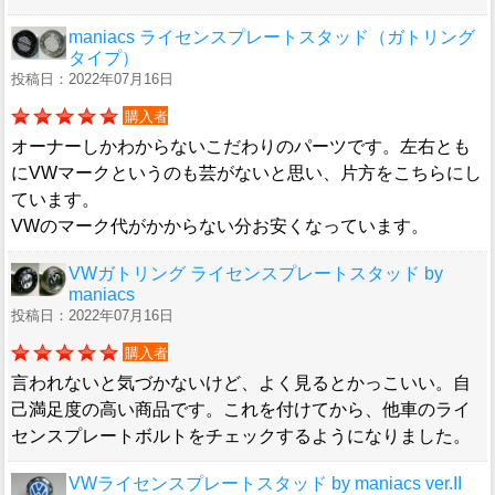
maniacs ライセンスプレートスタッド（ガトリング
タイプ）
投稿日：2022年07月16日
購入者
オーナーしかわからないこだわりのパーツです。左右とも
にVWマークというのも芸がないと思い、片方をこちらにし
ています。
VWのマーク代がかからない分お安くなっています。
VWガトリング ライセンスプレートスタッド by
maniacs
投稿日：2022年07月16日
購入者
言われないと気づかないけど、よく見るとかっこいい。自
己満足度の高い商品です。これを付けてから、他車のライ
センスプレートボルトをチェックするようになりました。
VWライセンスプレートスタッド by maniacs ver.II