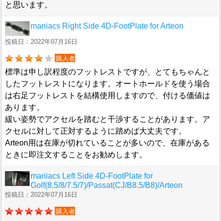
と思います。
maniacs Right Side 4D-FootPlate for Arteon
投稿日：2022年07月16日
購入者
標準は申し訳程度のフットレストですが、とてもちゃんと
したフットレストになります。オートホールドを使う場合
は右足フットレストを結構使用しますので、付ける価値は
あります。
緩い姿勢でアクセルを踏むと干渉することがあります。ア
クセルに対して正対するように踏めば大丈夫です。
Arteon用は在庫が切れていることが多いので、在庫がある
ときに即注文することをお勧めします。
maniacs Left Side 4D-FootPlate for
Golf(8.5/8/7.5/7)/Passat(CJ/B8.5/B8)/Arteon
投稿日：2022年07月16日
購入者