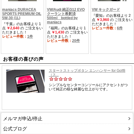
お客様の喜びの声
メルマガ申込/停止
公式ブログ