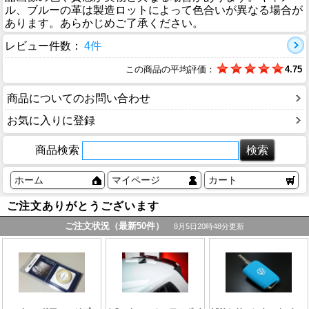
ル、ブルーの革は製造ロットによって色合いが異なる場合が
あります。あらかじめご了承ください。
レビュー件数：
4件
この商品の平均評価：
4.75
商品についてのお問い合わせ
お気に入りに登録
商品検索
ホーム
マイページ
カート
ご注文ありがとうございます