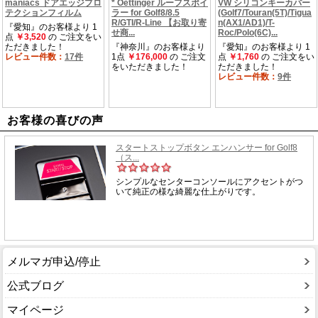
お客様の喜びの声
メルマガ申込/停止
公式ブログ
マイページ