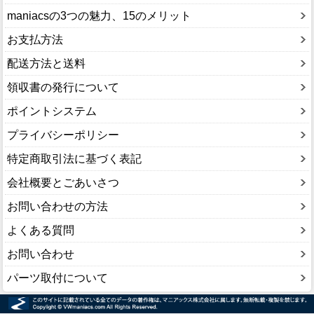
maniacsの3つの魅力、15のメリット
お支払方法
配送方法と送料
領収書の発行について
ポイントシステム
プライバシーポリシー
特定商取引法に基づく表記
会社概要とごあいさつ
お問い合わせの方法
よくある質問
お問い合わせ
パーツ取付について