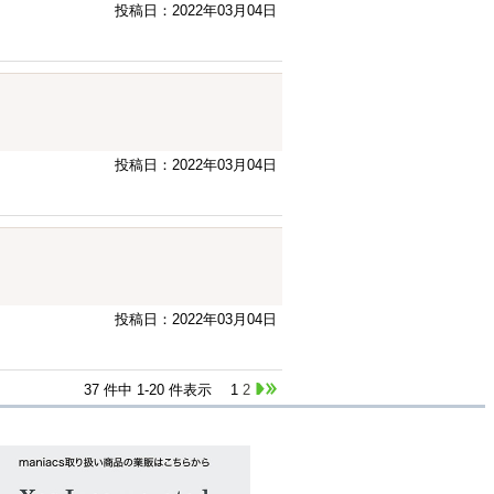
投稿日：2022年03月04日
投稿日：2022年03月04日
投稿日：2022年03月04日
37 件中 1-20 件表示
1
2