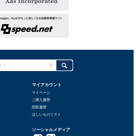
マイアカウント
マイページ
ご購入履歴
閲覧履歴
ほしいものリスト
ソーシャルメディア