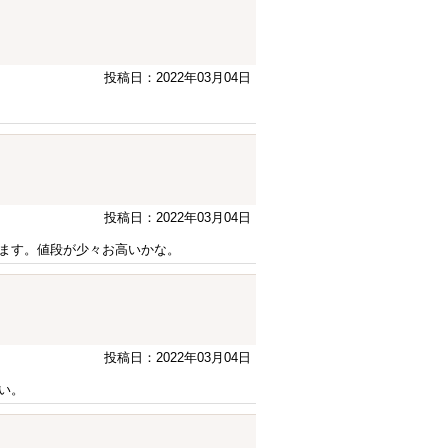
投稿日：2022年03月04日
投稿日：2022年03月04日
ます。値段が少々お高いかな。
投稿日：2022年03月04日
い。