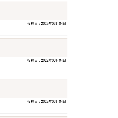
投稿日：2022年03月04日
投稿日：2022年03月04日
投稿日：2022年03月04日