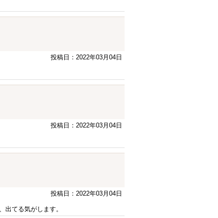
投稿日：2022年03月04日
投稿日：2022年03月04日
投稿日：2022年03月04日
、出てる気がします。