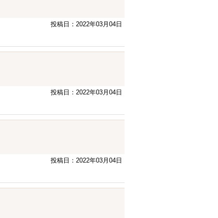
投稿日：2022年03月04日
投稿日：2022年03月04日
投稿日：2022年03月04日