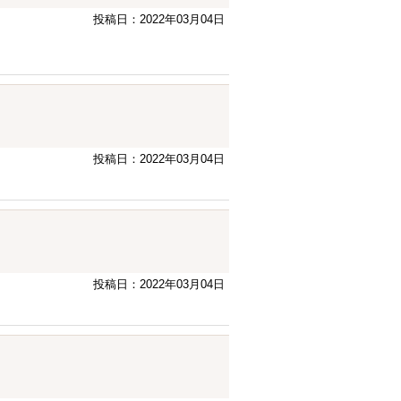
投稿日：2022年03月04日
投稿日：2022年03月04日
投稿日：2022年03月04日