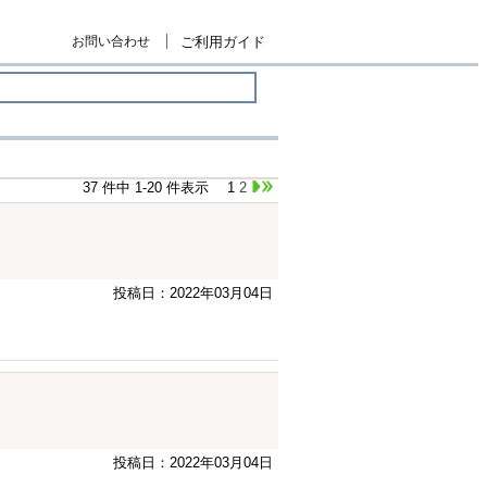
お問い合わせ
ご利用ガイド
37 件中 1-20 件表示
1
2
投稿日：2022年03月04日
投稿日：2022年03月04日