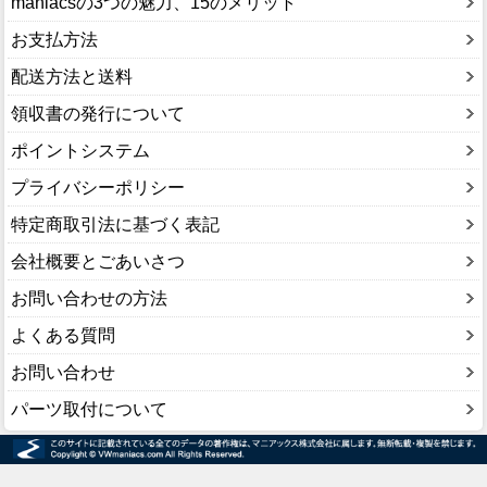
maniacsの3つの魅力、15のメリット
お支払方法
配送方法と送料
領収書の発行について
ポイントシステム
プライバシーポリシー
特定商取引法に基づく表記
会社概要とごあいさつ
お問い合わせの方法
よくある質問
お問い合わせ
パーツ取付について