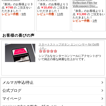
お客様の喜びの声
メルマガ申込/停止
公式ブログ
マイページ