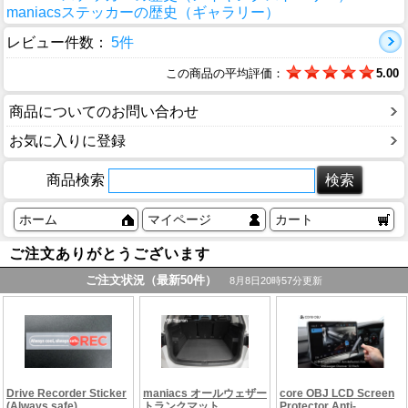
maniacsステッカーの歴史（ギャラリー）
レビュー件数：
5件
この商品の平均評価：
5.00
商品についてのお問い合わせ
お気に入りに登録
商品検索
ホーム
マイページ
カート
ご注文ありがとうございます