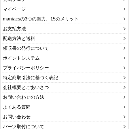
マイページ
maniacsの3つの魅力、15のメリット
お支払方法
配送方法と送料
領収書の発行について
ポイントシステム
プライバシーポリシー
特定商取引法に基づく表記
会社概要とごあいさつ
お問い合わせの方法
よくある質問
お問い合わせ
パーツ取付について