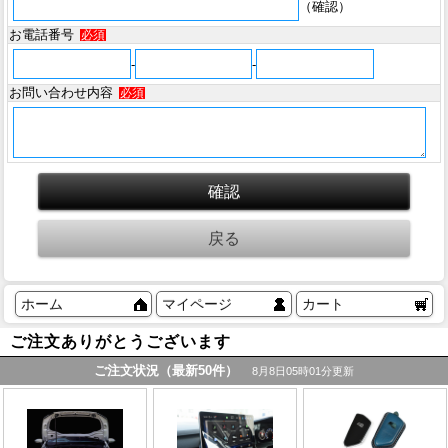
（確認）
お電話番号
必須
-
-
お問い合わせ内容
必須
ホーム
マイページ
カート
ご注文ありがとうございます