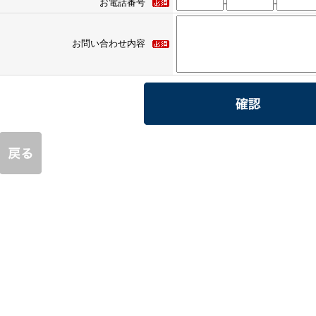
お電話番号
-
-
お問い合わせ内容