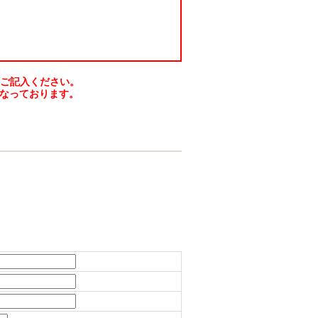
をご記入ください。
なっております。