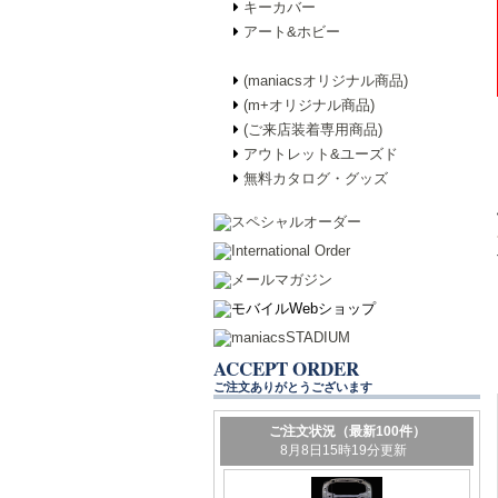
キーカバー
アート&ホビー
(maniacsオリジナル商品)
(m+オリジナル商品)
(ご来店装着専用商品)
アウトレット&ユーズド
無料カタログ・グッズ
ACCEPT ORDER
ご注文ありがとうございます