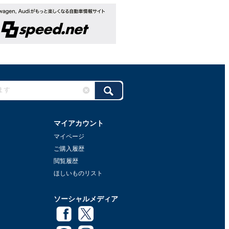
マイアカウント
マイページ
ご購入履歴
閲覧履歴
ほしいものリスト
ソーシャルメディア