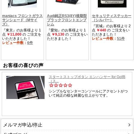
お客様の喜びの声
メルマガ申込/停止