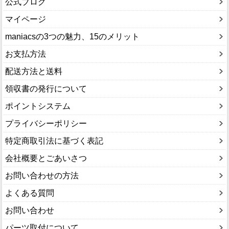
公式ブログ
マイページ
maniacsの3つの魅力、15のメリット
お支払方法
配送方法と送料
領収書の発行について
ポイントシステム
プライバシーポリシー
特定商取引法に基づく表記
会社概要とごあいさつ
お問い合わせの方法
よくある質問
お問い合わせ
パーツ取付について