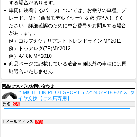
する場合があります。
車両に装着するパーツについては、お乗りの車種、グ
レード、MY（西暦モデルイヤー）を必ず記入してく
ださい。詳細確認のために車台番号をお聞きする場合
があります。
例）ゴルフ6 ヴァリアント トレンドライン MY2011
例）トゥアレグ(7P)MY2012
例）A4 8K MY2010
商品ページに記載している適合車種以外の車種には原
則適合いたしません。
商品についてのお問い合わせ
** MICHELIN PILOT SPORT 5 225/40ZR18 92Y XLタ
イヤ交換【ご来店専用】
氏名
必須
Eメールアドレス
必須