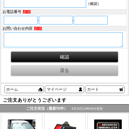
（確認）
お電話番号
必須
-
-
お問い合わせ内容
必須
ホーム
マイページ
カート
ご注文ありがとうございます