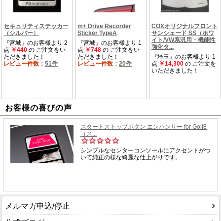
お客様の喜びの声
メルマガ申込/停止