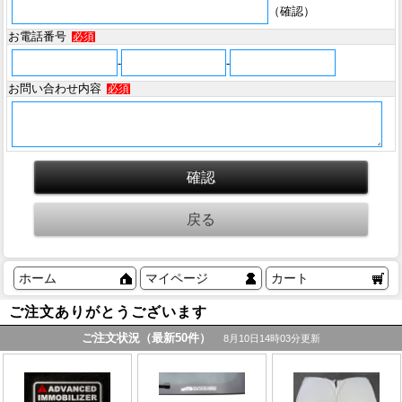
（確認）
お電話番号
必須
-
-
お問い合わせ内容
必須
ホーム
マイページ
カート
ご注文ありがとうございます