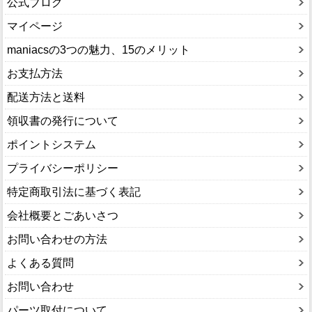
公式ブログ
マイページ
maniacsの3つの魅力、15のメリット
お支払方法
配送方法と送料
領収書の発行について
ポイントシステム
プライバシーポリシー
特定商取引法に基づく表記
会社概要とごあいさつ
お問い合わせの方法
よくある質問
お問い合わせ
パーツ取付について