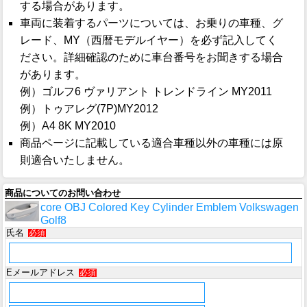
する場合があります。
車両に装着するパーツについては、お乗りの車種、グ
レード、MY（西暦モデルイヤー）を必ず記入してく
ださい。詳細確認のために車台番号をお聞きする場合
があります。
例）ゴルフ6 ヴァリアント トレンドライン MY2011
例）トゥアレグ(7P)MY2012
例）A4 8K MY2010
商品ページに記載している適合車種以外の車種には原
則適合いたしません。
商品についてのお問い合わせ
core OBJ Colored Key Cylinder Emblem Volkswagen
Golf8
氏名
必須
Eメールアドレス
必須