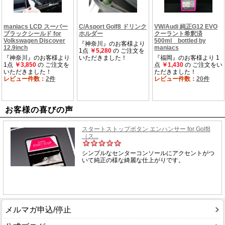
お客様の喜びの声
メルマガ申込/停止