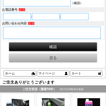
（確認）
お電話番号
必須
-
-
お問い合わせ内容
必須
ホーム
マイページ
カート
ご注文ありがとうございます