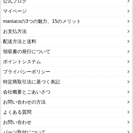
公式ブログ
マイページ
maniacsの3つの魅力、15のメリット
お支払方法
配送方法と送料
領収書の発行について
ポイントシステム
プライバシーポリシー
特定商取引法に基づく表記
会社概要とごあいさつ
お問い合わせの方法
よくある質問
お問い合わせ
パーツ取付について