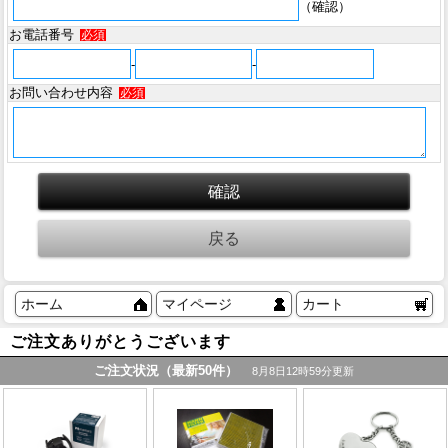
（確認）
お電話番号
必須
-
-
お問い合わせ内容
必須
ホーム
マイページ
カート
ご注文ありがとうございます