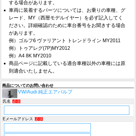
する場合があります。
車両に装着するパーツについては、お乗りの車種、グ
レード、MY（西暦モデルイヤー）を必ず記入してく
ださい。詳細確認のために車台番号をお聞きする場合
があります。
例）ゴルフ6 ヴァリアント トレンドライン MY2011
例）トゥアレグ(7P)MY2012
例）A4 8K MY2010
商品ページに記載している適合車種以外の車種には原
則適合いたしません。
商品についてのお問い合わせ
VW/Audi 純正エアバルブ
氏名
必須
Eメールアドレス
必須