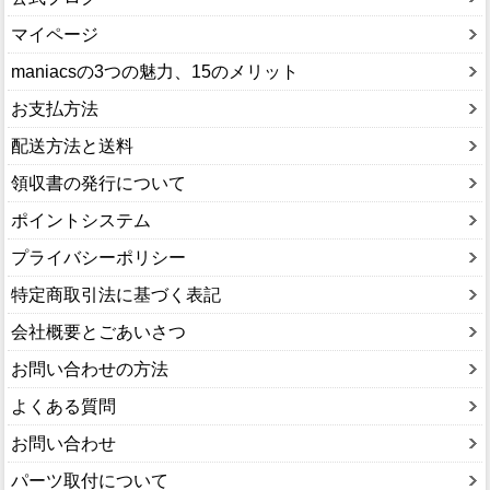
マイページ
maniacsの3つの魅力、15のメリット
お支払方法
配送方法と送料
領収書の発行について
ポイントシステム
プライバシーポリシー
特定商取引法に基づく表記
会社概要とごあいさつ
お問い合わせの方法
よくある質問
お問い合わせ
パーツ取付について