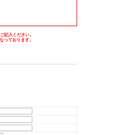
をご記入ください。
なっております。