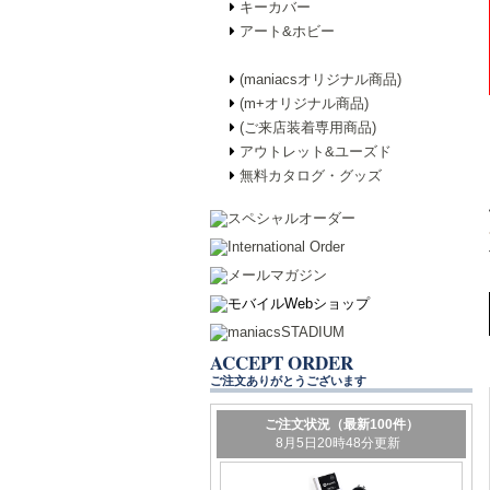
キーカバー
アート&ホビー
(maniacsオリジナル商品)
(m+オリジナル商品)
(ご来店装着専用商品)
アウトレット&ユーズド
無料カタログ・グッズ
ACCEPT ORDER
ご注文ありがとうございます