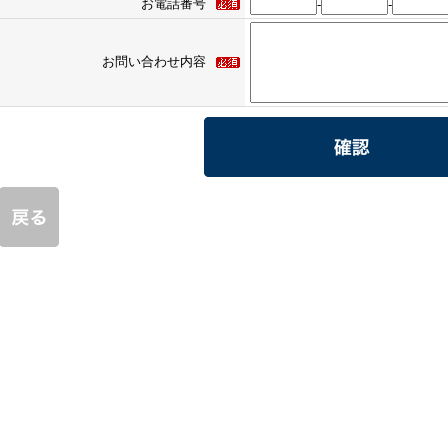
お電話番号
-
-
お問い合わせ内容