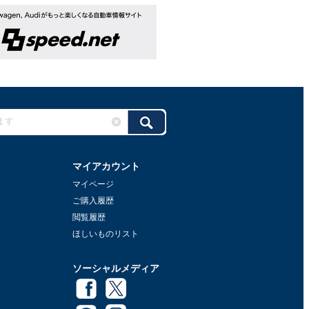
マイアカウント
マイページ
ご購入履歴
閲覧履歴
ほしいものリスト
ソーシャルメディア