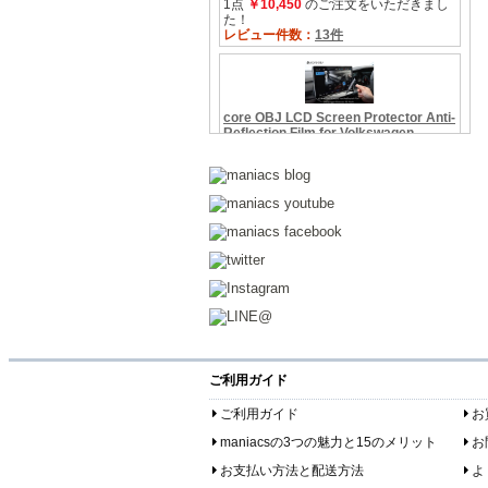
ご利用ガイド
ご利用ガイド
お
maniacsの3つの魅力と15のメリット
お
お支払い方法と配送方法
よ