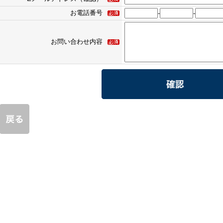
お電話番号
-
-
お問い合わせ内容