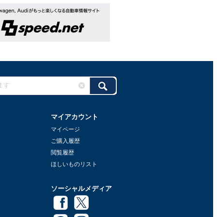
マイアカウント
マイページ
ご購入履歴
閲覧履歴
ほしいものリスト
ソーシャルメディア