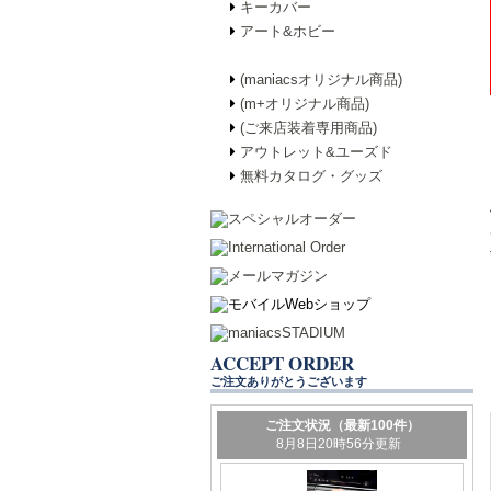
キーカバー
アート&ホビー
(maniacsオリジナル商品)
(m+オリジナル商品)
(ご来店装着専用商品)
アウトレット&ユーズド
無料カタログ・グッズ
ACCEPT ORDER
ご注文ありがとうございます