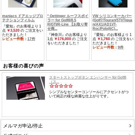
お客様の喜びの声
メルマガ申込/停止