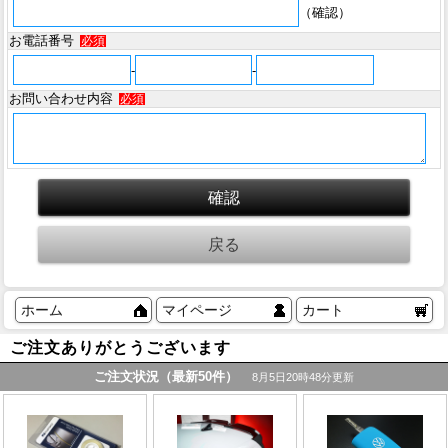
（確認）
お電話番号
必須
-
-
お問い合わせ内容
必須
ホーム
マイページ
カート
ご注文ありがとうございます