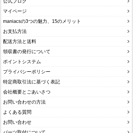
公式ブログ
マイページ
maniacsの3つの魅力、15のメリット
お支払方法
配送方法と送料
領収書の発行について
ポイントシステム
プライバシーポリシー
特定商取引法に基づく表記
会社概要とごあいさつ
お問い合わせの方法
よくある質問
お問い合わせ
パーツ取付について