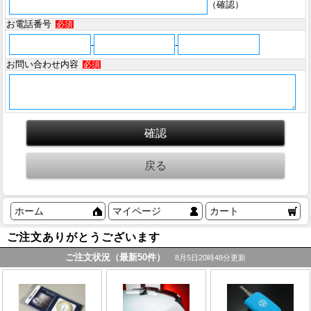
（確認）
お電話番号
必須
-
-
お問い合わせ内容
必須
ホーム
マイページ
カート
ご注文ありがとうございます