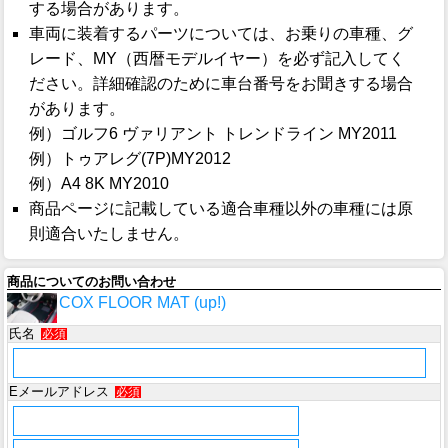
する場合があります。
車両に装着するパーツについては、お乗りの車種、グ
レード、MY（西暦モデルイヤー）を必ず記入してく
ださい。詳細確認のために車台番号をお聞きする場合
があります。
例）ゴルフ6 ヴァリアント トレンドライン MY2011
例）トゥアレグ(7P)MY2012
例）A4 8K MY2010
商品ページに記載している適合車種以外の車種には原
則適合いたしません。
商品についてのお問い合わせ
COX FLOOR MAT (up!)
氏名
必須
Eメールアドレス
必須