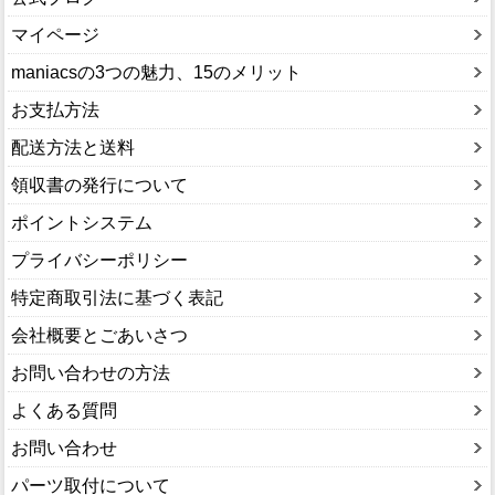
マイページ
maniacsの3つの魅力、15のメリット
お支払方法
配送方法と送料
領収書の発行について
ポイントシステム
プライバシーポリシー
特定商取引法に基づく表記
会社概要とごあいさつ
お問い合わせの方法
よくある質問
お問い合わせ
パーツ取付について