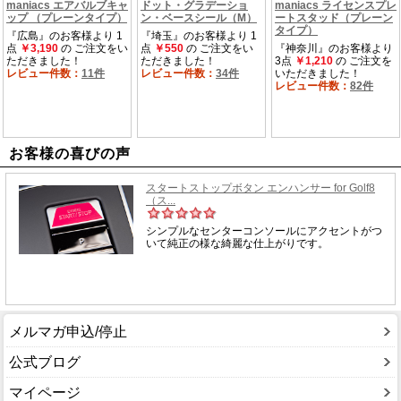
お客様の喜びの声
メルマガ申込/停止
公式ブログ
マイページ