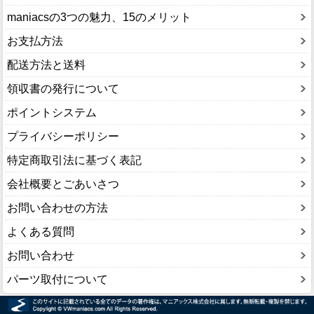
maniacsの3つの魅力、15のメリット
お支払方法
配送方法と送料
領収書の発行について
ポイントシステム
プライバシーポリシー
特定商取引法に基づく表記
会社概要とごあいさつ
お問い合わせの方法
よくある質問
お問い合わせ
パーツ取付について