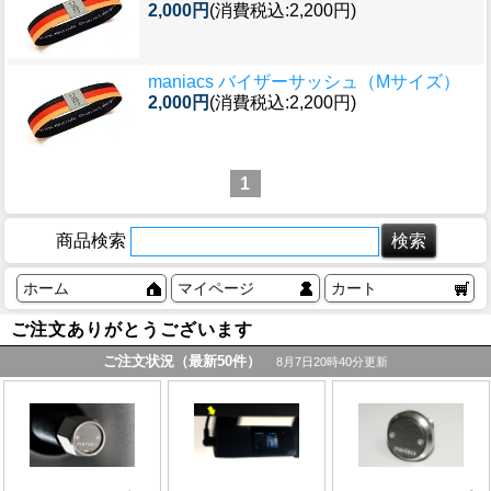
2,000円
(消費税込:2,200円)
maniacs バイザーサッシュ（Mサイズ）
2,000円
(消費税込:2,200円)
1
商品検索
ホーム
マイページ
カート
ご注文ありがとうございます