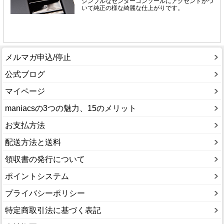
メルマガ申込/停止
公式ブログ
マイページ
maniacsの3つの魅力、15のメリット
お支払方法
配送方法と送料
領収書の発行について
ポイントシステム
プライバシーポリシー
特定商取引法に基づく表記