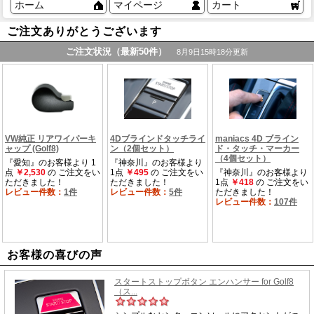
ホーム
マイページ
カート
ご注文ありがとうございます
お客様の喜びの声