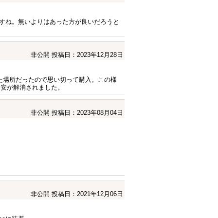
すね。無いよりはあった方が良いだろうと
非公開
投稿日：2023年12月28日
ていた場所だったので思い切って購入。この様
不安が解消されました。
非公開
投稿日：2023年08月04日
非公開
投稿日：2021年12月06日