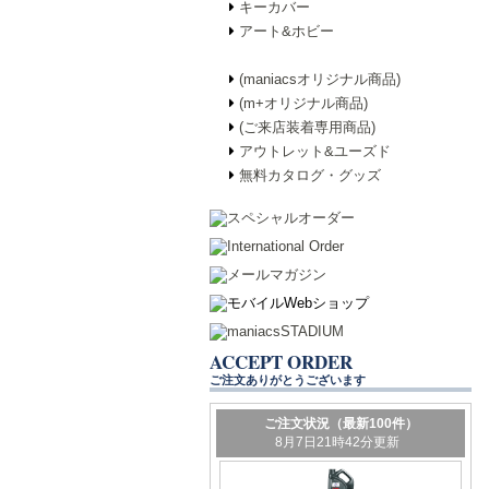
キーカバー
アート&ホビー
(maniacsオリジナル商品)
(m+オリジナル商品)
(ご来店装着専用商品)
アウトレット&ユーズド
無料カタログ・グッズ
ACCEPT ORDER
ご注文ありがとうございます