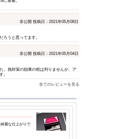
nceに装着。
非公開
投稿日：2021年05月08日
だろうと思ってます。
非公開
投稿日：2021年05月04日
ました。熱対策の効果の程は判りませんが、ア
す。
全てのレビューを見る