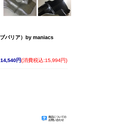
リア）by maniacs
14,540円
(消費税込:15,994円)