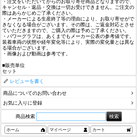
・注文をいただいてからのお取り寄せ商品となりますので、
キャンセル・返品・交換は一切お受けできません。ご注文の
際はあらかじめご了承ください。
・メーカーによる生産終了等の理由により、お取り寄せがで
きなくなる場合がございます。その際は、ご返金対応とさせ
ていただきますので、ご購入の際は予めご了承ください。
・パワーグラフは、あくまでもメーカー公表の参考値です。
装着車両の状態や経年変化等により、実際の変化量とは異な
る場合がございます。
・画像および動画は参考です。
■販売単位
セット
レビューを書く
商品についてのお問い合わせ
お気に入りに登録
商品検索
ホーム
マイページ
カート