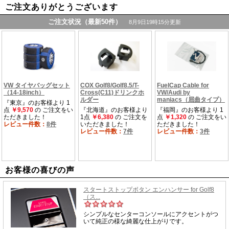
ご注文ありがとうございます
お客様の喜びの声