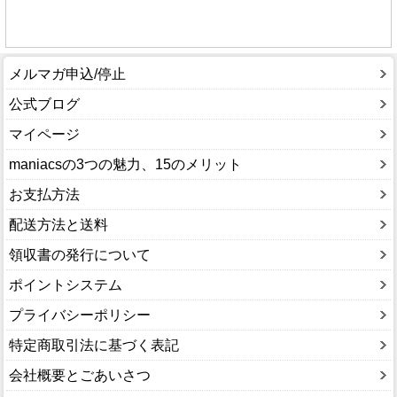
メルマガ申込/停止
公式ブログ
マイページ
maniacsの3つの魅力、15のメリット
お支払方法
配送方法と送料
領収書の発行について
ポイントシステム
プライバシーポリシー
特定商取引法に基づく表記
会社概要とごあいさつ