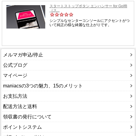
メルマガ申込/停止
公式ブログ
マイページ
maniacsの3つの魅力、15のメリット
お支払方法
配送方法と送料
領収書の発行について
ポイントシステム