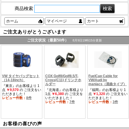
商品検索
ホーム
マイページ
カート
ご注文ありがとうございます
お客様の喜びの声