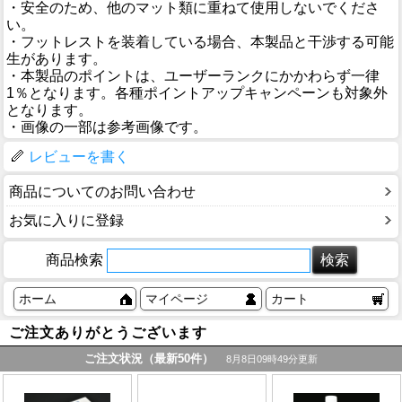
・安全のため、他のマット類に重ねて使用しないでくださ
い。
・フットレストを装着している場合、本製品と干渉する可能
生があります。
・本製品のポイントは、ユーザーランクにかかわらず一律
1％となります。各種ポイントアップキャンペーンも対象外
となります。
・画像の一部は参考画像です。
レビューを書く
商品についてのお問い合わせ
お気に入りに登録
商品検索
ホーム
マイページ
カート
ご注文ありがとうございます