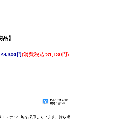
せ商品】
28,300円
(消費税込:31,130円)
リエステル生地を採用しています。持ち運