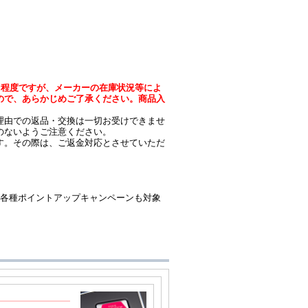
日程度ですが、メーカーの在庫状況等によ
ので、あらかじめご了承ください。商品入
理由での返品・交換は一切お受けできませ
のないようご注意ください。
す。その際は、ご返金対応とさせていただ
。各種ポイントアップキャンペーンも対象