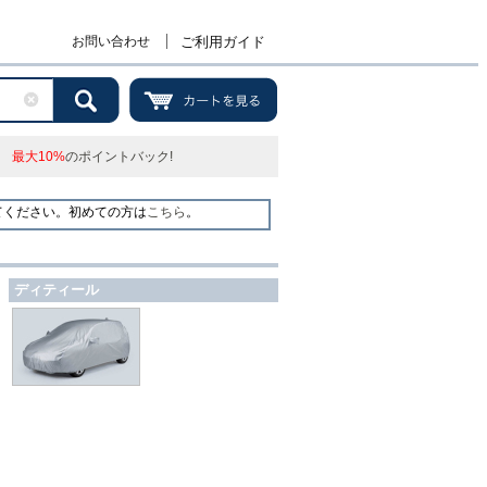
お問い合わせ
ご利用ガイド
最大10%
のポイントバック!
てください。初めての方は
こちら
。
ディティール