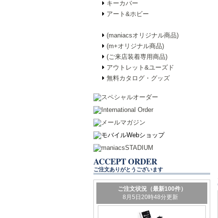
キーカバー
アート&ホビー
(maniacsオリジナル商品)
(m+オリジナル商品)
(ご来店装着専用商品)
アウトレット&ユーズド
無料カタログ・グッズ
ACCEPT ORDER
ご注文ありがとうございます