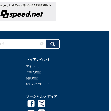
マイアカウント
マイページ
ご購入履歴
閲覧履歴
ほしいものリスト
ソーシャルメディア